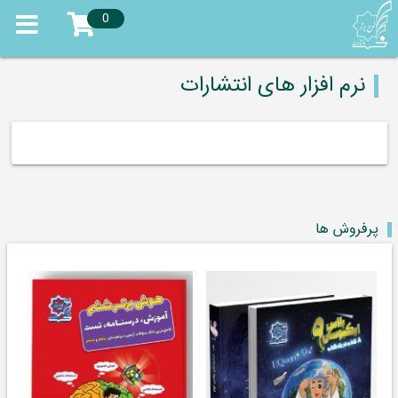
0
نرم افزار های انتشارات
پرفروش ها