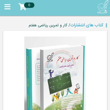
0
کتاب های انتشارات
/ کار و تمرین ریاضی هفتم