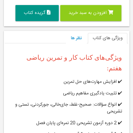
افزودن به سبد خرید
گزیده کتاب
ویژگی های کتاب
نظر ها
ویژگی‌های کتاب کار و تمرین ریاضی
هفتم:
✔️ افزایش مهارت‌های حل تمرین
✔️ تثبیت یادگیری مفاهیم ریاضی
✔️ انواع سؤالات: صحیح-غلط، جای‌خالی، جورکردنی، تستی و
تشریحی
✔️ 2 دوره آزمون تشریحی 20 نمره‌ای پایان فصل