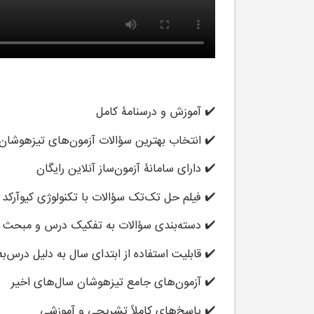
✔️ آموزش و درسنامۀ کامل
✔️ انتخاب بهترین سؤالات آزمون‌های تیزهوشان و
✔️ دارای سامانۀ
آزمون‌ساز آنلاین
رایگان
✔️ فیلم حل تک‌تک سؤالات با تکنولوژی کیوآرکد
✔️ دسته‌بندی سؤالات به تفکیک درس‌ و مبحث
✔️ قابلیت استفاده از ابتدای سال به دلیل درس‌
✔️ آزمون‌های جامع تیزهوشان سال‌های اخیر
✔️ پاسخ‌های کاملاً تشریحی و آموزشی