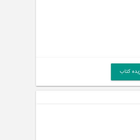
ده کتاب