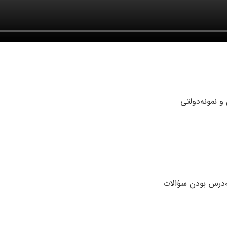
 نمونه‌دولتی
به‌درس بودن سؤالات