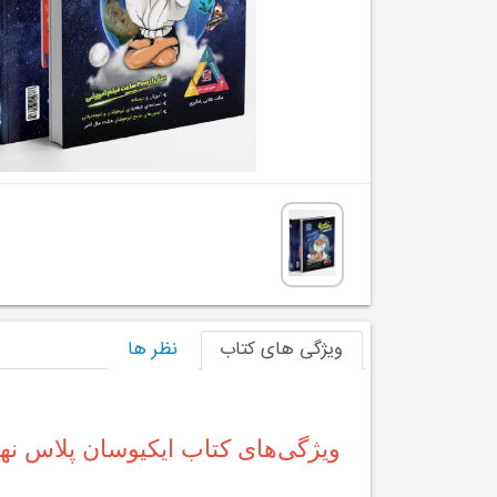
ویژگی های کتاب
نظر ها
ویژگی‌های کتاب ایکیوسان پلاس نه