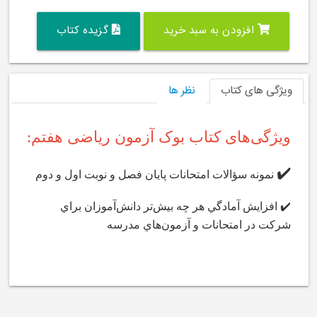
افزودن به سبد خرید
گزیده کتاب
ویژگی های کتاب
نظر ها
ویژگی‌های کتاب بوک آزمون ریاضی هفتم:
✔️
نمونه سؤالات امتحانات پايان فصل و نوبت اول و دوم
✔️ افزايش آمادگي هر چه بيش‌‌تر دانش‌آموزان براي
شركت در امتحانات و آزمون‌هاي مدرسه