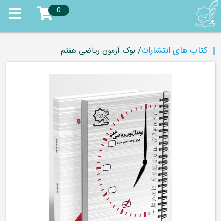
0
کتاب های انتشارات
/ بوک آزمون ریاضی هفتم