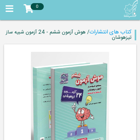
0
کتاب های انتشارات
/ هوش آزمون ششم - 24 آزمون شبیه ساز
تیزهوشان