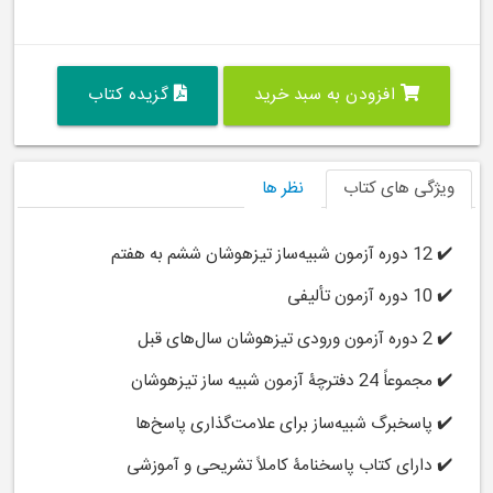
افزودن به سبد خرید
گزیده کتاب
ویژگی های کتاب
نظر ها
✔️ 12 دوره آزمون شبیه‌ساز تیزهوشان ششم به هفتم
✔️ 10 دوره آزمون تألیفی
✔️ 2 دوره آزمون ورودی تیزهوشان سال‌های قبل
✔️ مجموعاً 24 دفترچۀ آزمون شبیه ساز تیزهوشان
✔️ پاسخبرگ شبیه‌ساز برای علامت‌گذاری پاسخ‌ها
✔️ دارای کتاب پاسخنامۀ کاملاً تشریحی و آموزشی