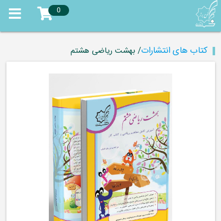
0
کتاب های انتشارات
/ بهشت ریاضی هشتم