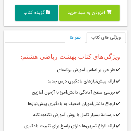
افزودن به سبد خرید
گزیده کتاب
ویژگی های کتاب
نظر ها
ویژگی‌های کتاب بهشت ریاضی هشتم:
✔️ طراحی بر اساس آموزش برنامه‌ای
✔️ ارائه پیش‌نیازهای یادگیری درس جدید
✔️ بررسی سطح آمادگی دانش‌آموز با آزمون آغازین
✔️ ارجاع دانش‌آموزان ضعیف به یادگیری پیش‌نیازها
✔️ درسنامۀ بسیار کامل با روش آموزش نکته‌به‌نکته
✔️ ارائه انواع تمرین‌ها دارای پاسخ برای تثبیت یادگیری