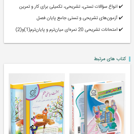
✔️ انواع سؤالات تستی، تشریحی، تکمیلی برای کار و تمرین
✔️ آزمون‌های تشریحی و تستی جامع پایان فصل
✔️ امتحانات تشریحی 20 نمره‌ای میان‌ترم و پایان‌ترم(1)و(2)
کتاب های مرتبط