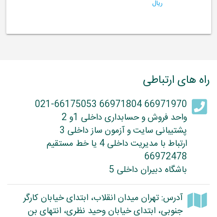
ریال
راه های ارتباطی
66971970 66971804 021-66175053
واحد فروش و حسابداری داخلی 1و 2
پشتیبانی سایت و آزمون ساز داخلی 3
ارتباط با مدیریت داخلی 4 یا خط مستقیم
66972478
باشگاه دبیران داخلی 5
آدرس: تهران میدان انقلاب، ابتدای خیابان کارگر
جنوبی، ابتدای خیابان وحید نظری، انتهای بن