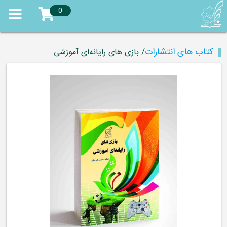
0
کتاب های انتشارات
/ بازی های رایانه‌ای آموزشی