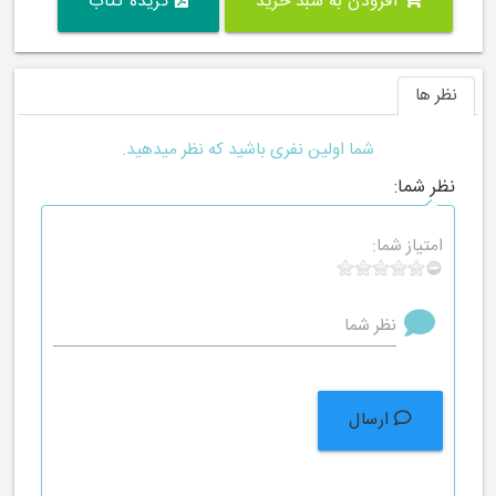
افزودن به سبد خرید
گزیده کتاب
نظر ها
شما اولین نفری باشید که نظر میدهید.
نظر شما:
امتیاز شما:
نظر شما
ارسال