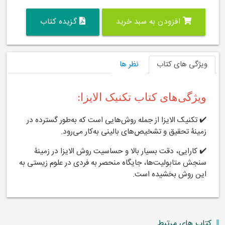
افزودن به سبد خرید
گزیده کتاب
ویژگی های کتاب
نظر ها
ویژگی‌های کتاب تکنیک الایزا:
✔️ تکنیک الایزا از جمله روش‌هایی است که به‌طور گسترده در
زمینۀ تحقیق و تشخیص‌های بالینی به‌کار می‌رود.
✔️ کارایی، دقت بسیار بالا و حساسیت روش الایزا در زمینۀ
سنجش متابولیت‌ها، جایگاه منحصر به فردی در علوم زیستی به
این روش بخشیده است.
کتاب های مرتبط