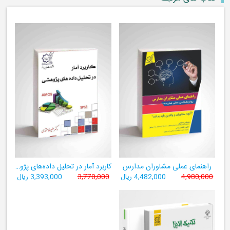
راهنمای عملی مشاوران مدارس
کاربرد آمار در تحلیل داده‌های پژوهشی
4,980,000
4,482,000 ریال
3,770,000
3,393,000 ریال