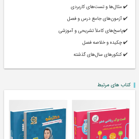
✔️ مثال‌ها و تست‌های کاربردی
✔️ آزمون‌های جامع درس و فصل
✔️پاسخ‌های کاملاً تشریحی و آموزشی
✔️ چکیده و خلاصه فصل
✔️ کنکورهای سال‌های گذشته
کتاب های مرتبط