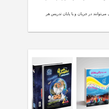
ی‌توانند در جریان و یا پایان تدریس هر