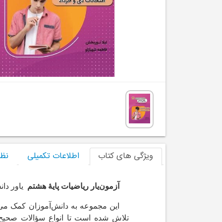
ویژگی های کتاب
اطلاعات تکمیلی
نظر
آزمون‌یار ریاضیات پایۀ هشتم
یاور دان
این مجموعه به دانش‌آموزان کمک می‌کند
تلاش شده‌ است تا انواع سؤالات صحیح-