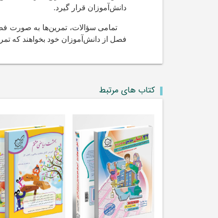
دانش‌آموزان قرار گیرد.
تمامی سؤالات، تمرین‌ها به صورت فصل‌
فصل از دانش‌آموزان خود بخواهند که تمر
کتاب های مرتبط