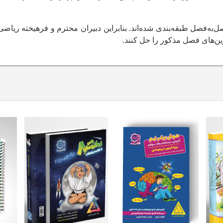
به‌فصل طبقه‌بندی شده‌اند. بنابراین دبیران محترم و فرهیخته ریاضی م
ین‌های فصل مذکور را حل کنند.