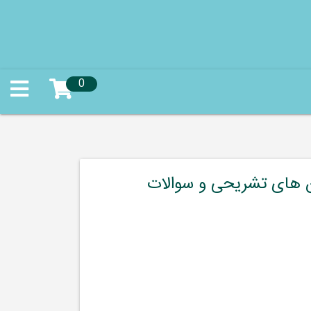
0
ن های تشریحی و سوالات