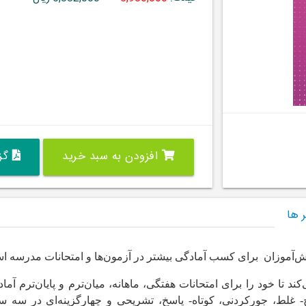
افزودن به سبد خرید
گزی
 ها
ش‌آموزان برای کسب آمادگی بیشتر در آزمون‌ها و امتحانات مدرسه ا
 تا خود را برای امتحانات هفتگی، ماهانه، میان‌ترم و پایان‌ترم آماد
 غلط، جورکردنی، کوتاه- پاسخ، تشریحی و چهار‌گزینه‌ای در سه 