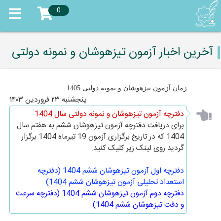
0
آخرین اخبار آزمون تیزهوشان و نمونه دولتی
زمان آزمون تیزهوشان و نمونه دولتی 1405
پنجشنبه ۲۳ فروردین ۱۴۰۳
دفترچه آزمون تیزهوشان و نمونه دولتی سال 1404
برای دریافت دفترچه آزمون تیزهوشان ششم به هفتم سال
1404 که در تاریخ برگزاری آزمون 19 تیرماه 1404 برگزار
گردید روی لینک زیر کلیک کنید.
دفترچه اول آزمون تیزهوشان ششم 1404 (دفترچه
استعداد تحلیلی آزمون تیزهوشان ششم 1404)
دفترچه دوم آزمون تیزهوشان ششم 1404 (دفترچه سرعت
و دقت تیزهوشان ششم 1404)