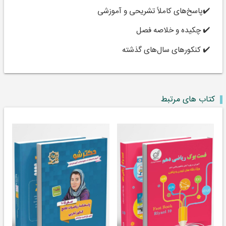
✔️پاسخ‌های کاملاً تشریحی و آموزشی
✔️ چکیده و خلاصه فصل
✔️ کنکورهای سال‌های گذشته
کتاب های مرتبط