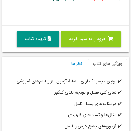
افزودن به سبد خرید
گزیده کتاب
ویژگی های کتاب
نظر ها
✔️ اولین مجموعۀ دارای
سامانۀ آزمون‌ساز
و فیلم‌های آموزشی
✔️ نمای کلی فصل و بودجه بندی کنکور
✔️ درسنامه‌های بسیار کامل
✔️ مثال‌ها و تست‌های کاربردی
✔️ آزمون‌های جامع درس و فصل