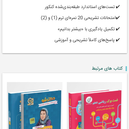
✔️ تست‌های استاندارد طبقه‌بندی‌شده کنکور
✔️امتحانات تشریحی 20 نمره‌ای ترم (1) و (2)
✔️ تکمیل یادگیری با «بیشتر بدانیم»
✔️ پاسخ‌های کاملاً تشریحی و آموزشی
کتاب های مرتبط