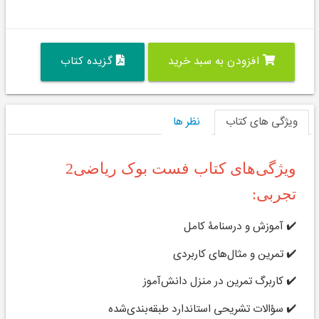
افزودن به سبد خرید
گزیده کتاب
ویژگی های کتاب
نظر ها
ویژگی‌های کتاب فست بوک ریاضی2
تجربی:
✔️ آموزش و درسنامۀ کامل
✔️ تمرین و مثال‌های کاربردی
✔️ کاربرگ تمرین در منزل دانش‌آموز
✔️ سؤالات تشریحی استاندارد طبقه‌بندی‌شده