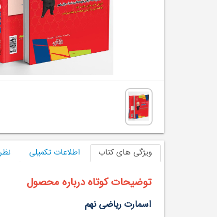
ویژگی های کتاب
اطلاعات تکمیلی
نظر
توضیحات کوتاه درباره محصول
اسمارت ریاضی نهم