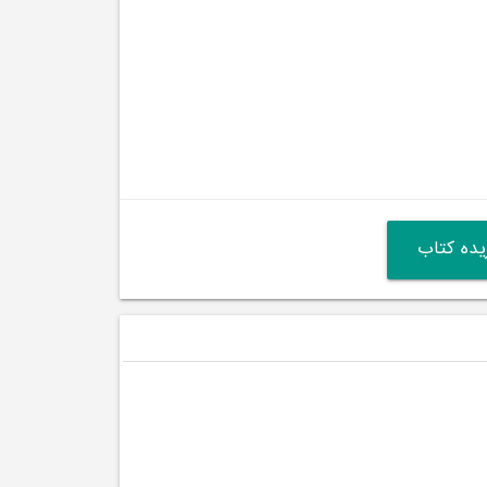
ده کتاب