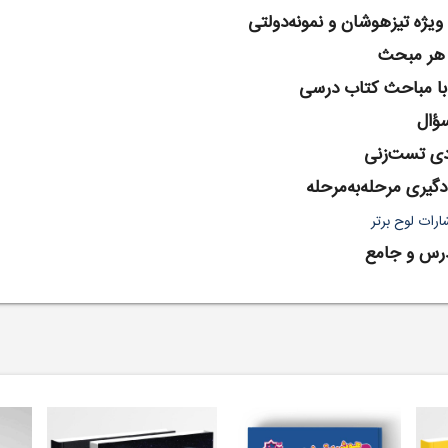
یژه تیزهوشان و نمونه‌دولتی
ر هر مبحث
با مباحث کتاب درسی
ؤال
دی تست‌زنی
گیری مرحله‌به‌مرحله
شارات لوح برتر
درس و جامع