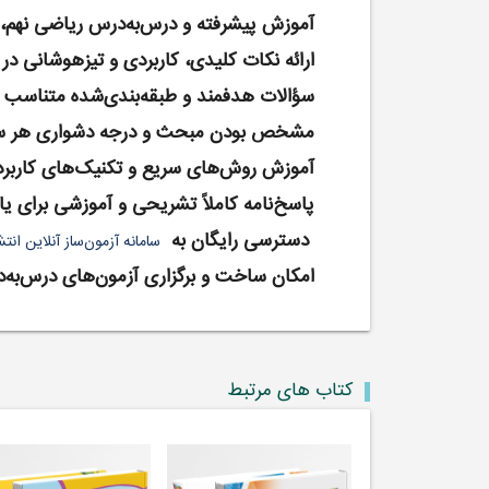
آموزش پیشرفته و درس‌به‌درس ریاضی نهم، و
ارائه نکات کلیدی، کاربردی و تیزهوشانی د
سؤالات هدفمند و طبقه‌بندی‌شده متناسب 
مشخص بودن مبحث و درجه دشواری هر س
آموزش روش‌های سریع و تکنیک‌های کاربر
پاسخ‌نامه کاملاً تشریحی و آموزشی برای یاد
دسترسی رایگان به
سامانه آزمون‌ساز آنلاین انت
امکان ساخت و برگزاری آزمون‌های درس‌به‌
کتاب های مرتبط