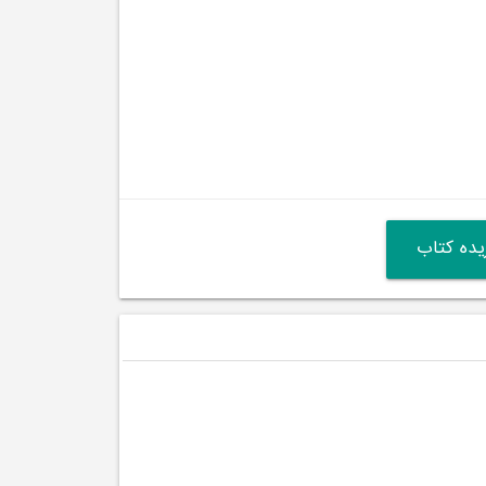
ده کتاب