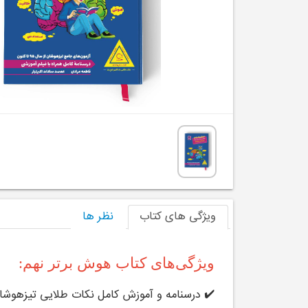
ویژگی های کتاب
نظر ها
ویژگی‌های کتاب هوش برتر نهم:
✔️ درسنامه و آموزش کامل نکات طلایی تیزهوشا