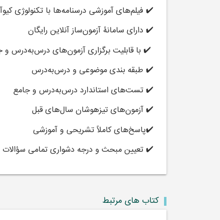
✔️ فیلم‌های آموزشی درسنامه‌ها با تکنولوژی کیوآر
✔️ دارای سامانۀ
آزمون‌ساز آنلاین
رایگان
✔️ با قابلیت برگزاری آزمون‌های درس‌به‌درس و 
✔️ طبقه بندی موضوعی و درس‌به‌درس
✔️ تست‌های استاندارد درس‌به‌درس و جامع
✔️ آزمون‌های تیزهوشان سال‌های قبل
✔️پاسخ‌های کاملاً تشریحی و آموزشی
✔️ تعیین مبحث و درجه دشواری تمامی سؤالات
کتاب های مرتبط