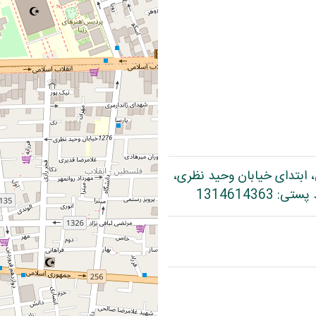
، ابتدای خیابان وحید نظری،