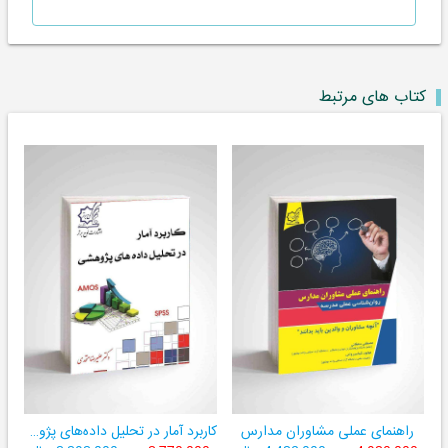
کتاب های مرتبط
راهنمای عملی مشاوران مدارس
کاربرد آمار در تحلیل داده‌های پژوهشی