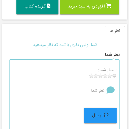
افزودن به سبد خرید
گزیده کتاب
نظر ها
شما اولین نفری باشید که نظر میدهید.
نظر شما:
امتیاز شما:
نظر شما
ارسال