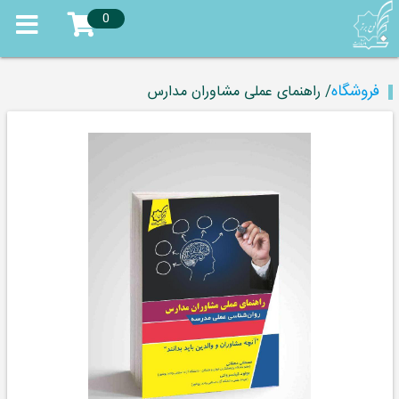
0
فروشگاه
/ راهنمای عملی مشاوران مدارس