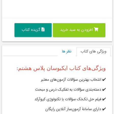
افزودن به سبد خرید
گزیده کتاب
ویژگی های کتاب
نظر ها
ویژگی‌های کتاب ایکیوسان پلاس هشتم:
✔️ انتخاب بهترین سؤالات آزمون‌های معتبر
✔️ دسته‌بندی سؤالات به تفکیک درس‌ و مبحث
✔️ فیلم حل تک‌تک سؤالات با تکنولوژی کیوآرکد
✔️ دارای سامانۀ
آزمون‌ساز آنلاین
رایگان