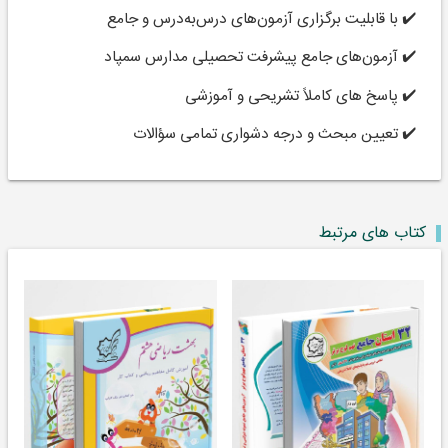
✔️ با قابلیت برگزاری آزمون‌های درس‌به‌درس و جامع
✔️ آزمون‌های جامع پیشرفت تحصیلی مدارس سمپاد
✔️ پاسخ های کاملاً تشریحی و آموزشی
✔️ تعیین مبحث و درجه دشواری تمامی سؤالات
کتاب های مرتبط